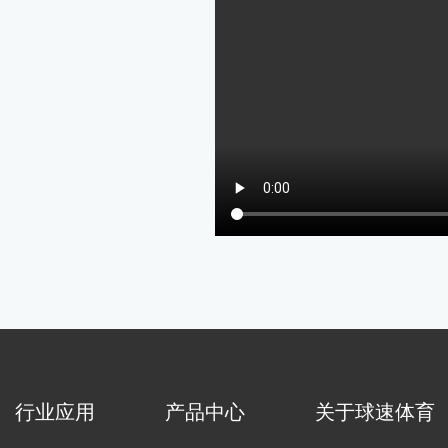
行业应用
产品中心
关于球速体育