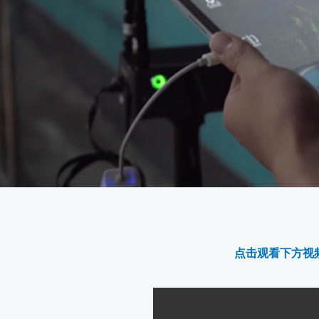
点击观看下方视