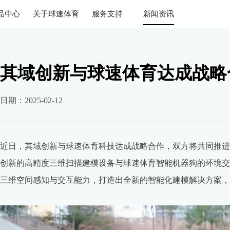
品中心
关于球速体育
服务支持
新闻资讯
其域创新与球速体育达成战略
日期：2025-02-12
近日，其域创新与球速体育科技达成战略合作，双方将共同推进
创新的高精度三维扫描建模设备与球速体育智能机器狗的环境交
三维空间感知与交互能力，打造出全新的智能化建模解决方案，