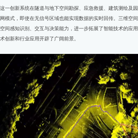
这一创新系统在隧道与地下空间勘探、应急救援、建筑测绘及园
网模式，即使在无信号区域也能实现数据的实时回传。三维空间
空间感知识别、交互与决策能力，进一步拓展了智能技术的应用
术创新和行业应用开辟了广阔前景。