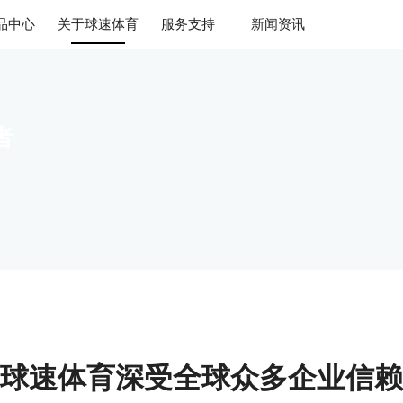
品中心
关于球速体育
服务支持
新闻资讯
者
球速体育深受全球众多企业信赖