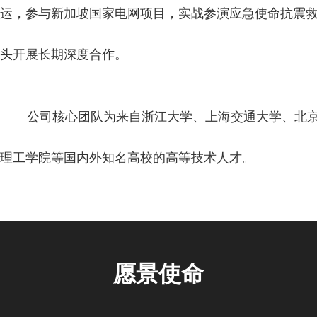
运，参与新加坡国家电网项目，实战参演应急使命抗震
头开展长期深度合作。
公司核心团队为来自浙江大学、上海交通大学、北
理工学院等国内外知名高校的高等技术人才。
愿景使命