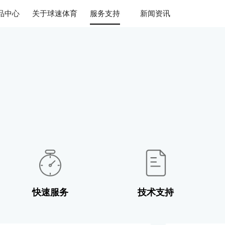
品中心
关于球速体育
服务支持
新闻资讯
快速服务
技术支持